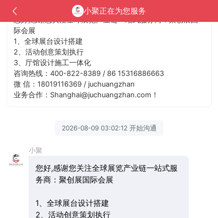
小聚正在为您服务
您好,感谢您关注全球展览产业链一站式服务商：聚创展国
际会展
1、全球展台设计搭建
2、活动创意策划执行
3、厅馆设计施工一体化
咨询热线：400-822-8389 / 86 15316886663
微 信：18019116369 / juchuangzhan
业务合作：Shanghai@juchuangzhan.com！
2026-08-09 03:02:12 开始沟通
小聚
您好,感谢您关注全球展览产业链一站式服
务商：聚创展国际会展
1、全球展台设计搭建
2、活动创意策划执行