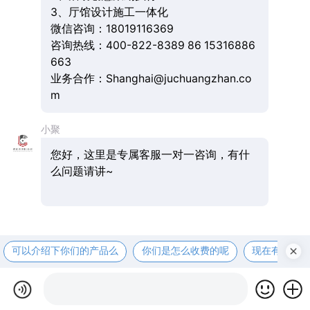
3、厅馆设计施工一体化
微信咨询：18019116369
咨询热线：400-822-8389 86 15316886
663
业务合作：Shanghai@juchuangzhan.co
m
小聚
您好，这里是专属客服一对一咨询，有什
么问题请讲~
可以介绍下你们的产品么
你们是怎么收费的呢
现在有优惠