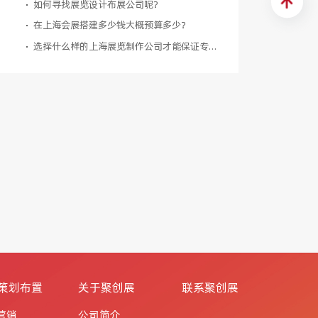
如何寻找展览设计布展公司呢？
在上海会展搭建多少钱大概预算多少？
选择什么样的上海展览制作公司才能保证专业可靠呢？
策划布置
关于聚创展
联系聚创展
营销
公司简介