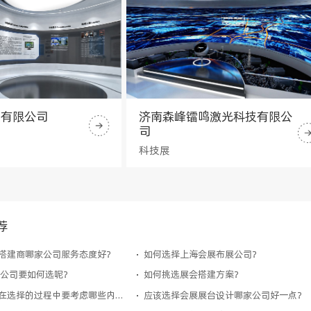
技有限公司
济南森峰镭鸣激光科技有限公
司
科技展
荐
搭建商哪家公司服务态度好？
如何选择上海会展布展公司？
示公司要如何选呢？
如何挑选展会搭建方案？
展台搭建工厂在选择的过程中要考虑哪些内容？
应该选择会展展台设计哪家公司好一点？