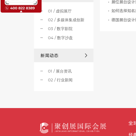
展位展台设计
如何选择知名
01 / 虚拟展厅
02 / 多媒体集成创新
03 / 数字影院
04 / 数字沙盘
新闻动态
01 / 展台资讯
02 / 行业新闻
全
经