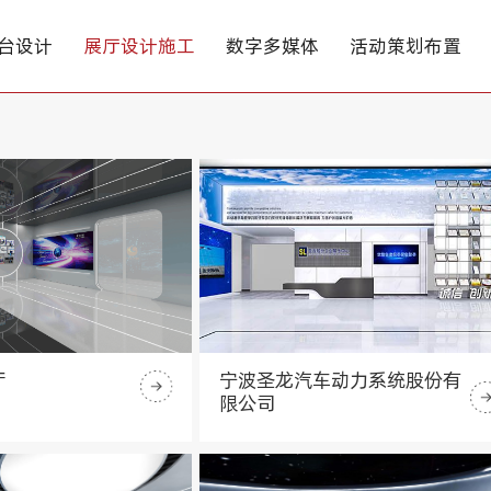
台设计
展厅设计施工
数字多媒体
活动策划布置
厅
宁波圣龙汽车动力系统股份有
限公司