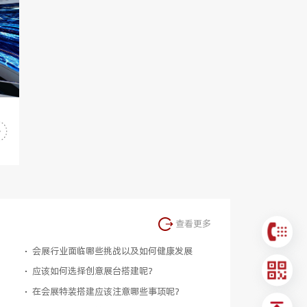
查看更多
会展行业面临哪些挑战以及如何健康发展
应该如何选择创意展台搭建呢？
在会展特装搭建应该注意哪些事项呢？