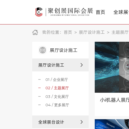
首页
全球展
我的位置：
首页
>
展厅设计施工
>
主题展厅
展厅设计施工
展厅设计施工
01 / 企业展厅
02 / 主题展厅
03 / 文化展厅
小i机器人展
04 / 更多展厅
全球展台设计