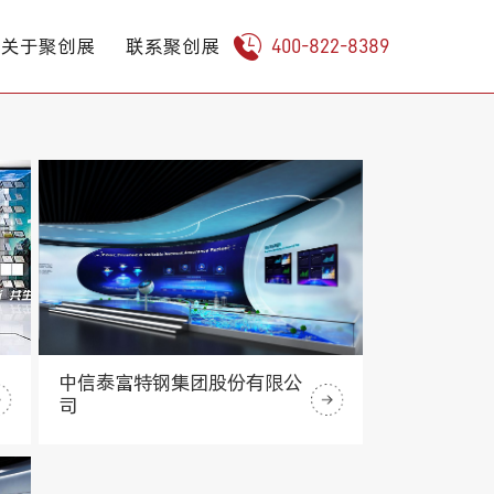
关于聚创展
联系聚创展
400-822-8389
中信泰富特钢集团股份有限公
司