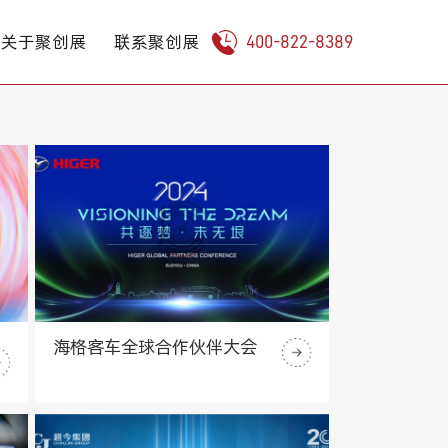
关于聚创展
联系聚创展
400-822-8389
海格客车全球合作伙伴大会