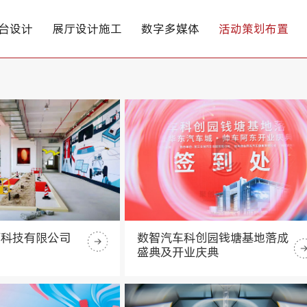
台设计
展厅设计施工
数字多媒体
活动策划布置
育科技有限公司
数智汽车科创园钱塘基地落成
盛典及开业庆典