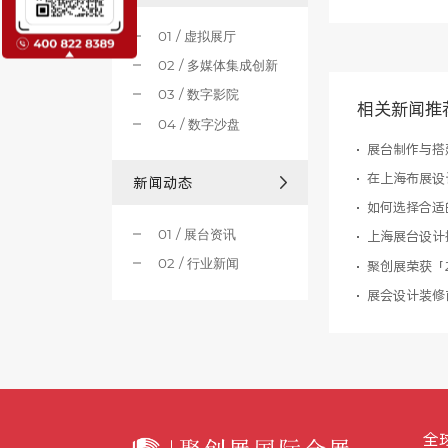
01 / 虚拟展厅
02 / 多媒体集成创新
03 / 数字影院
相关新闻推
04 / 数字沙盘
展台制作与搭
在上海布展设
新闻动态
如何选择合适
01 / 展台资讯
02 / 行业新闻
展会设计装修
全