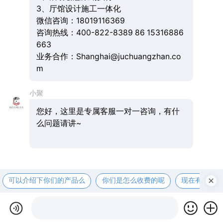
3、厅馆设计施工一体化
微信咨询：18019116369
咨询热线：400-822-8389 86 15316886
663
业务合作：Shanghai@juchuangzhan.co
m
小聚
您好，这里是专属客服一对一咨询，有什
么问题请讲~
可以介绍下你们的产品么
你们是怎么收费的呢
现在有优惠