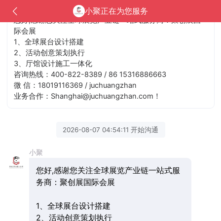
小聚正在为您服务
您好,感谢您关注全球展览产业链一站式服务商：聚创展国
际会展
1、全球展台设计搭建
2、活动创意策划执行
3、厅馆设计施工一体化
咨询热线：400-822-8389 / 86 15316886663
微 信：18019116369 / juchuangzhan
业务合作：Shanghai@juchuangzhan.com！
2026-08-07 04:54:11 开始沟通
小聚
您好,感谢您关注全球展览产业链一站式服
务商：聚创展国际会展
1、全球展台设计搭建
2、活动创意策划执行