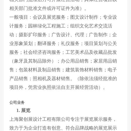
相关部门批准文件或许可证件为准）。
一般项目：会议及展览服务；图文设计制作；专业设
计服务；园林绿化工程施工；组织文化艺术交流活
动；摄影扩印服务；广告设计、代理；广告制作；企
业形象策划；翻译服务；礼仪服务；项目策划与公关
服务；社会经济咨询服务；工艺美术品及收藏品批发
（象牙及其制品除外）；办公用品销售；家居用品销
售；包装材料及制品销售；建筑装饰材料销售；电子
产品销售；照相机及器材销售。（除依法须经批准的
项目外，凭营业执照依法自主开展经营活动）。
公司业务
1.
展览
上海聚创展设计工程有限公司专注于展览展示服务，
致力于为企业打造有创意、符合品牌战略的展览展示