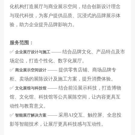
化机构打造展厅与商业展示空间，结合创新设计理念
与现代科技，为客户提供品质、沉浸式的品牌展示体
验，助力企业提升品牌影响力。
服务范围：
✅
——
结合品牌文化、产品特点及市
企业展厅设计与施工
场定位，打造个性化、数字化展厅。
✅
——
提供零售店铺、商场品牌专
商业展示空间设计
柜、卖场的展陈设计及施工方案，提升消费体验。
✅
——
结合前沿展示科技，打造博物
文化展馆与科技馆
馆、文化馆、科技馆等公共展陈空间，让内容更具互
动性与教育意义。
✅
——
采用
AI
交互、触控屏、全息投
智能展厅解决方案
影等智能技术，让展厅更具科技感与互动性。