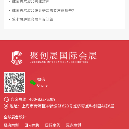
韩国首尔展台搭建攻略
韩国首尔展台设计搭建需要注意哪些？
第七届进博会展台设计篇
微信
Online
咨询热线: 400-822-8389
地址：上海市青浦区华徐公路628号虹桥奇点科创园A栋6层
全球展台设计
经典案例
国内案例
国际案例
更多案例