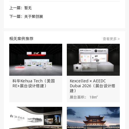
上一篇：暂无
下一篇：关于聚创展
相关案例推荐
查看更多 >
科华Kehua Tech（美国
Kexcelled × AEEDC
RE+展台设计搭建）
Dubai 2026（展台设计搭
建）
展台面积： 18㎡