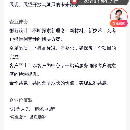
可以介绍下你们的产品么
展现、展望开放与延展的未来愿景。
企业使命
创新设计：不断探索新理念、新材料、新技术，为客
户提供创意性的解决方案。
卓越品质：坚持高标准、严要求，确保每一个项目的
完成。
客户至上：以客户为中心，一站式服务确保客户满意
度的持续提升。
合作共赢：共同分享成长的价值，实现互利共赢。
企业价值观
“
敢为人先，追求卓越
”
“
绿色设计，品质服务
”