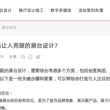
台设计
展厅设计施工
数字多媒体
活动策划布置
展台资讯
出让人亮眼的展台设计？
分享:
09
眼的展台设计，需要综合考虑多个方面，包括创意构思
以下是一些关键步骤和要素，可以帮助你打造引人注目
与定位：
确展台的目标和定位。是为了提升品牌形象、展示新产品、吸引
策略。