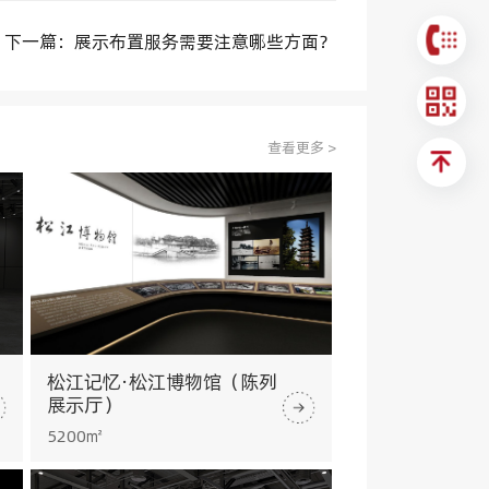
下一篇：展示布置服务需要注意哪些方面？
查看更多 >
松江记忆·松江博物馆（陈列
展示厅）
5200㎡