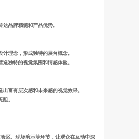
传达品牌精髓和产品优势。
设计理念，形成独特的展台概念。
营造独特的视觉氛围和情感体验。
造出富有层次感和未来感的视觉效果。
无阻。
体验区、现场演示等环节，让观众在互动中深