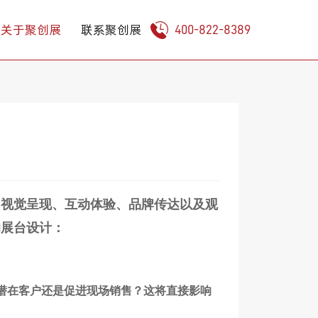
关于聚创展
联系聚创展
400-822-8389
、视觉呈现、互动体验、品牌传达以及观
的展台设计：
潜在客户还是促进现场销售？这将直接影响