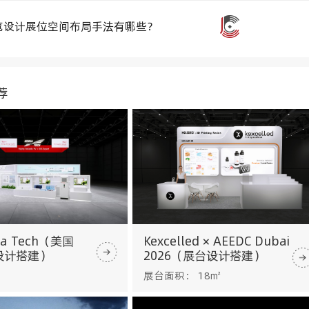
览设计展位空间布局手法有哪些？
荐
a Tech（美国
Kexcelled × AEEDC Dubai
设计搭建）
2026（展台设计搭建）
展台面积： 18㎡